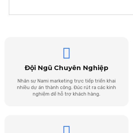
Đội Ngũ Chuyên Nghiệp
Nhân sự Nami marketing trực tiếp triển khai
nhiều dự án thành công. Đúc rút ra các kinh
nghiệm để hỗ trợ khách hàng.