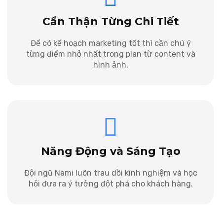
Cẩn Thận Từng Chi Tiết
Để có kế hoạch marketing tốt thì cần chú ý
từng điểm nhỏ nhất trong plan từ content và
hình ảnh.
Năng Động và Sáng Tạo
Đội ngũ Nami luôn trau dồi kinh nghiệm và học
hỏi đưa ra ý tưởng đột phá cho khách hàng.