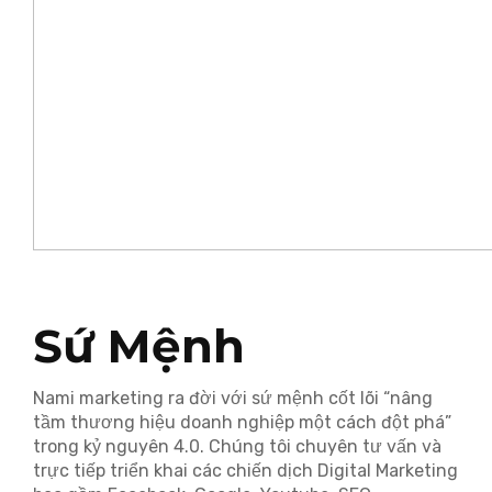
Sứ Mệnh
Nami marketing ra đời với sứ mệnh cốt lõi “nâng
tầm thương hiệu doanh nghiệp một cách đột phá”
trong kỷ nguyên 4.0. Chúng tôi chuyên tư vấn và
trực tiếp triển khai các chiến dịch Digital Marketing