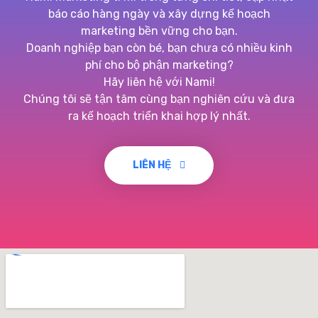
báo cáo hàng ngày và xây dựng kế hoạch
marketing bền vững cho bạn.
Doanh nghiệp bạn còn bé, bạn chưa có nhiều kinh
phí cho bộ phận marketing?
Hãy liên hệ với Nami!
Chúng tôi sẽ tận tâm cùng bạn nghiên cứu và đưa
ra kế hoạch triển khai hợp lý nhất.
LIÊN HỆ